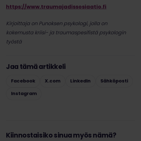
https://www.traumajadissosiaatio.fi
Kirjoittaja on Punoksen psykologi, jolla on
kokemusta kriisi- ja traumaspesifistä psykologin
työstä
Jaa tämä artikkeli
Facebook
X.com
LinkedIn
Sähköposti
Instagram
Kiinnostaisiko sinua myös nämä?