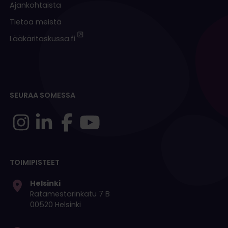
Ajankohtaista
Tietoa meistä
Lääkäritaskussa.fi
SEURAA SOMESSA
TOIMIPISTEET
Helsinki
Ratamestarinkatu 7 B
00520 Helsinki