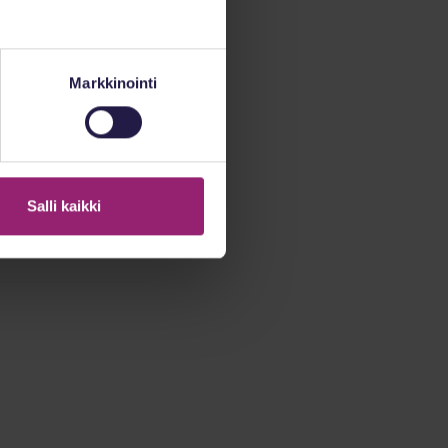
Markkinointi
Salli kaikki