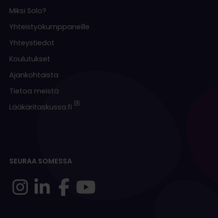
Miksi Solo?
Yhteistyökumppaneille
Yhteystiedot
Koulutukset
Ajankohtaista
Tietoa meistä
Lääkäritaskussa.fi
SEURAA SOMESSA