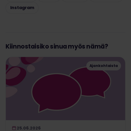
Instagram
Kiinnostaisiko sinua myös nämä?
Ajankohtaista
25.06.2026